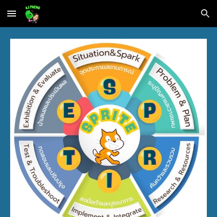
Skip to main content
Skip to navigation