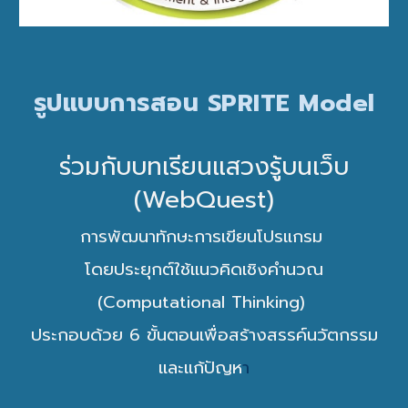
รูปแบบการสอน SPRITE Model
ร่วมกับบทเรียนแสวงรู้บนเว็บ
(WebQuest)
การพัฒนาทักษะการเขียนโปรแกรม
โดยประยุกต์ใช้แนวคิดเชิงคำนวณ
(Computational Thinking)
ประกอบด้วย 6 ขั้นตอนเพื่อสร้างสรรค์นวัตกรรม
และแก้ปัญห
า