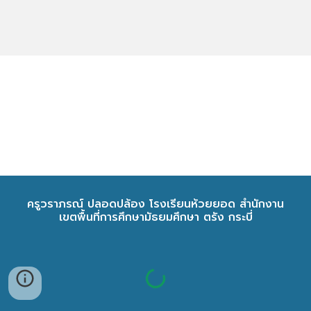
ครูวราภรณ์ ปลอดปล้อง โรงเรียนห้วยยอด สำนักงาน
เขตพื้นที่การศึกษามัธยมศึกษา ตรัง กระบี่