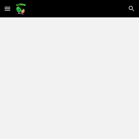
Skip to main content
Skip to navigation