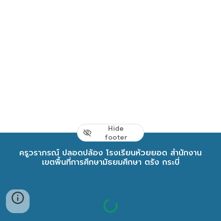
Hide
footer
ครูวราภรณ์ ปลอดปล้อง โรงเรียนห้วยยอด สำนักงาน
เขตพื้นที่การศึกษามัธยมศึกษา ตรัง กระบี่