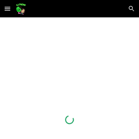
Skip to main content
Skip to navigation